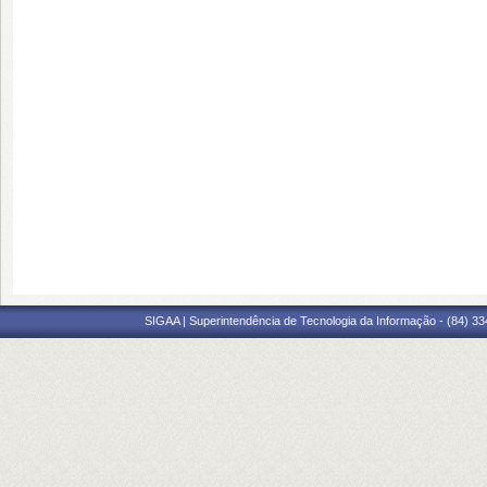
SIGAA | Superintendência de Tecnologia da Informação - (84) 3