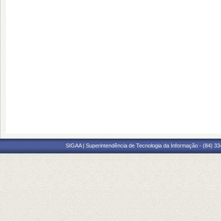
SIGAA | Superintendência de Tecnologia da Informação - (84) 3