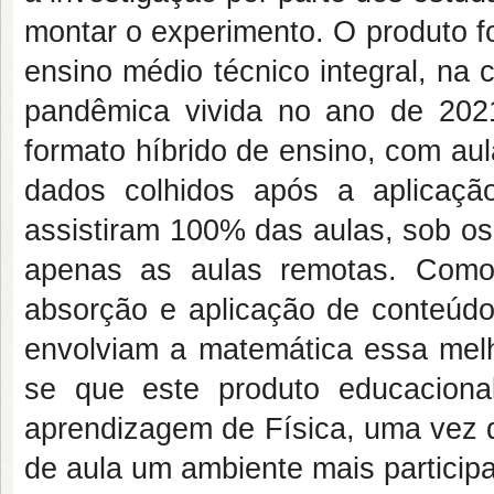
montar o experimento. O produto f
ensino médio técnico integral, na
pandêmica vivida no ano de 2021
formato híbrido de ensino, com au
dados colhidos após a aplicaçã
assistiram 100% das aulas, sob os
apenas as aulas remotas. Como
absorção e aplicação de conteúdo
envolviam a matemática essa melho
se que este produto educaciona
aprendizagem de Física, uma vez q
de aula um ambiente mais participa