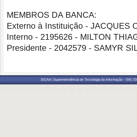
MEMBROS DA BANCA:
Externo à Instituição - JACQU
Interno - 2195626 - MILTON TH
Presidente - 2042579 - SAMYR 
SIGAA | Superintendência de Tecnologia da Informação - (84) 3