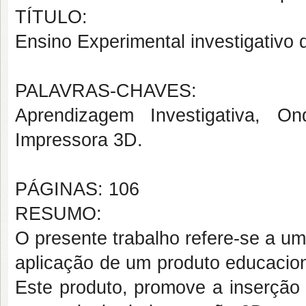
TÍTULO:
Ensino Experimental investigativo
PALAVRAS-CHAVES:
Aprendizagem Investigativa, Ond
Impressora 3D.
PÁGINAS: 106
RESUMO:
O presente trabalho refere-se a um
aplicação de um produto educacion
Este produto, promove a inserção 