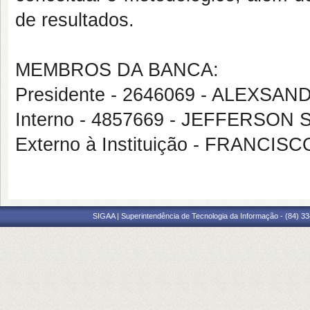
de resultados.
MEMBROS DA BANCA:
Presidente - 2646069 - ALEXSA
Interno - 4857669 - JEFFERSO
Externo à Instituição - FRAN
SIGAA | Superintendência de Tecnologia da Informação - (84) 3