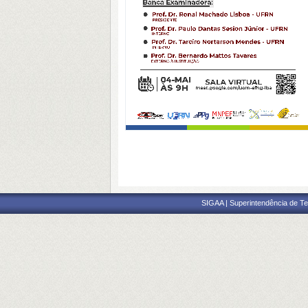
SIGAA | Superintendência de Te