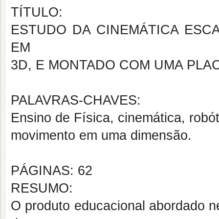
TÍTULO:
ESTUDO DA CINEMÁTICA ESC
EM
3D, E MONTADO COM UMA PLAC
PALAVRAS-CHAVES:
Ensino de Física, cinemática, robó
movimento em uma dimensão.
PÁGINAS: 62
RESUMO:
O produto educacional abordado ne