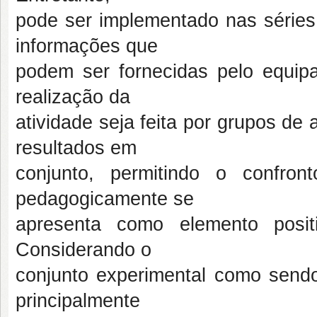
pode ser implementado nas séries
informações que
podem ser fornecidas pelo equip
realização da
atividade seja feita por grupos de
resultados em
conjunto, permitindo o confro
pedagogicamente se
apresenta como elemento posit
Considerando o
conjunto experimental como sendo
principalmente