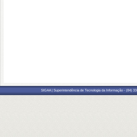
SIGAA | Superintendência de Tecnologia da Informação - (84) 3