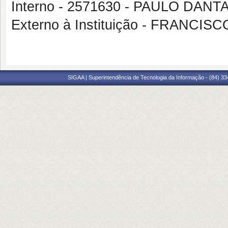
Interno - 2571630 - PAULO DAN
Externo à Instituição - FRANC
SIGAA | Superintendência de Tecnologia da Informação - (84) 3