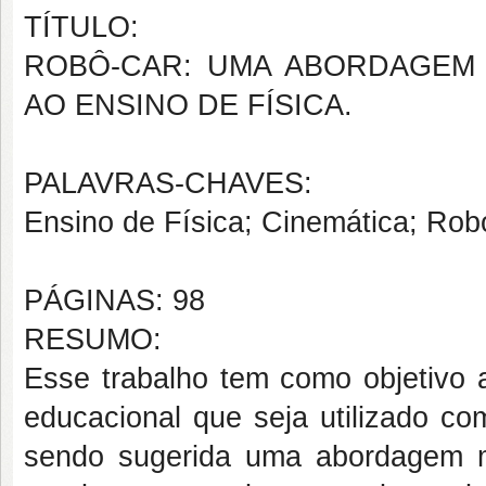
TÍTULO:
ROBÔ-CAR: UMA ABORDAGEM 
AO ENSINO DE FÍSICA.
PALAVRAS-CHAVES:
Ensino de Física; Cinemática; Robó
PÁGINAS: 98
RESUMO:
Esse trabalho tem como objetivo 
educacional que seja utilizado co
sendo sugerida uma abordagem m