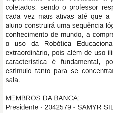
coletados, sendo o professor res
cada vez mais ativas até que a 
aluno construirá uma sequência ló
conhecimento de mundo, a compre
o uso da Robótica Educaciona
extraordinário, pois além de uso i
característica é fundamental, 
estímulo tanto para se concentr
sala.
MEMBROS DA BANCA:
Presidente - 2042579 - SAMYR 