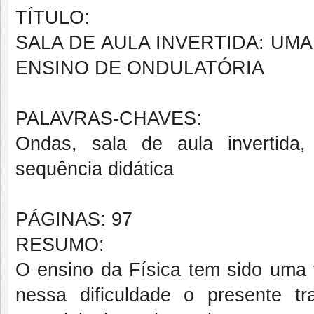
TÍTULO:
SALA DE AULA INVERTIDA: UM
ENSINO DE ONDULATÓRIA
PALAVRAS-CHAVES:
Ondas, sala de aula invertida,
sequência didática
PÁGINAS: 97
RESUMO:
O ensino da Física tem sido uma 
nessa dificuldade o presente t