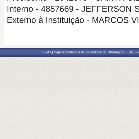
Interno - 4857669 - JEFFERSO
Externo à Instituição - MARCO
SIGAA | Superintendência de Tecnologia da Informação - (84) 3