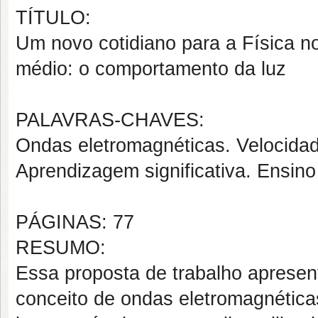
TÍTULO:
Um novo cotidiano para a Física n
médio: o comportamento da luz
PALAVRAS-CHAVES:
Ondas eletromagnéticas. Velocidad
Aprendizagem significativa. Ensino
PÁGINAS: 77
RESUMO:
Essa proposta de trabalho apresen
conceito de ondas eletromagnétic