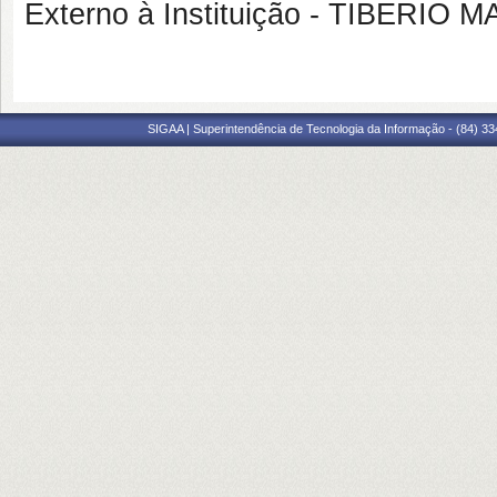
Externo à Instituição - TIBERI
SIGAA | Superintendência de Tecnologia da Informação - (84) 3