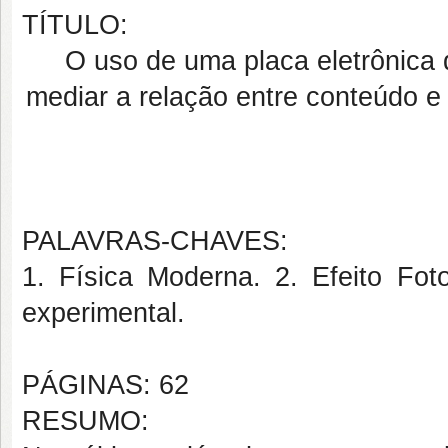
TÍTULO:
O uso de uma placa eletrônica
mediar a relação entre conteúdo e c
PALAVRAS-CHAVES:
1. Física Moderna. 2. Efeito Foto
experimental.
PÁGINAS: 62
RESUMO: