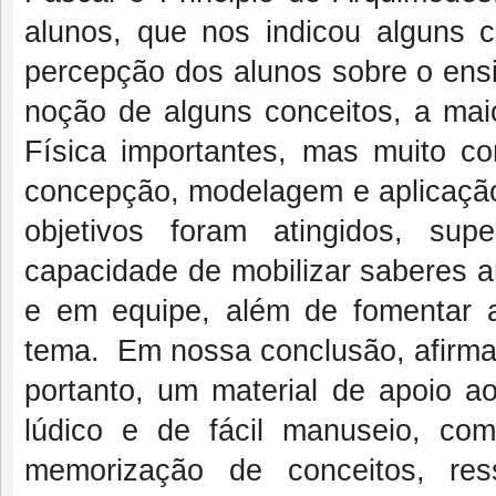
alunos, que nos indicou alguns 
percepção dos alunos sobre o ensi
noção de alguns conceitos, a mai
Física importantes, mas muito c
concepção, modelagem e aplicação
objetivos foram atingidos, su
capacidade de mobilizar saberes an
e em equipe, além de fomentar 
tema. Em nossa conclusão, afirma
portanto, um material de apoio a
lúdico e de fácil manuseio, co
memorização de conceitos, res