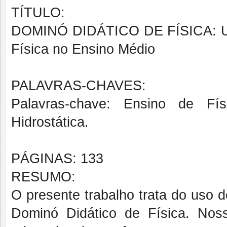
TÍTULO:
DOMINÓ DIDÁTICO DE FÍSICA: Uma
Física no Ensino Médio
PALAVRAS-CHAVES:
Palavras-chave: Ensino de Fís
Hidrostática.
PÁGINAS: 133
RESUMO:
O presente trabalho trata do uso d
Dominó Didático de Física. Nos