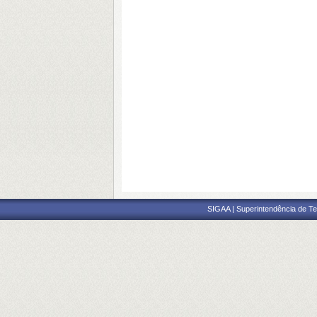
SIGAA | Superintendência de Te