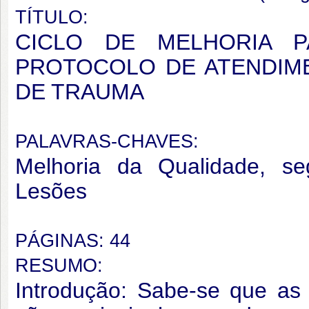
TÍTULO:
CICLO DE MELHORIA 
PROTOCOLO DE ATENDIMEN
DE TRAUMA
PALAVRAS-CHAVES:
Melhoria da Qualidade, se
Lesões
PÁGINAS: 44
RESUMO:
Introdução: Sabe-se que as 