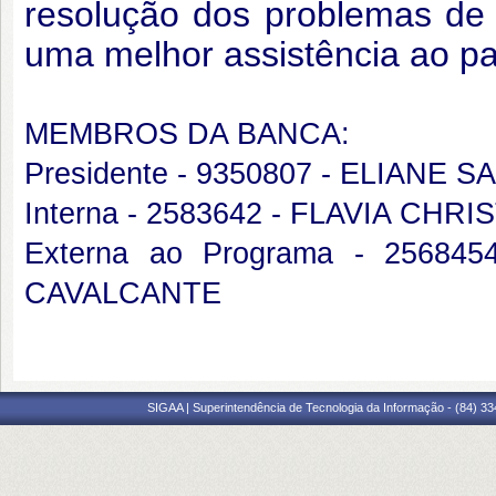
resolução dos problemas de
uma melhor assistência ao pa
MEMBROS DA BANCA:
Presidente - 9350807 - ELIANE
Interna - 2583642 - FLAVIA C
Externa ao Programa - 2568
CAVALCANTE
SIGAA | Superintendência de Tecnologia da Informação - (84) 3