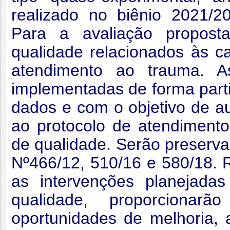
realizado no biênio 2021/2
Para a avaliação proposta,
qualidade relacionados às 
atendimento ao trauma. A
implementadas de forma parti
dados e com o objetivo de 
ao protocolo de atendimento
de qualidade. Serão preserva
Nº466/12, 510/16 e 580/18. 
as intervenções planejada
qualidade, proporcionarã
oportunidades de melhoria,