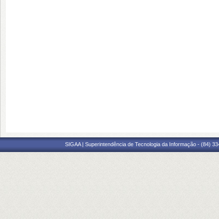
SIGAA | Superintendência de Tecnologia da Informação - (84) 3