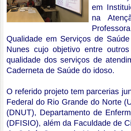
em Institu
na Atenç
Professo
Qualidade em Serviços de Saúde 
Nunes cujo objetivo entre outro
qualidade dos serviços de atend
Caderneta de Saúde do idoso.
O referido projeto tem parcerias j
Federal do Rio Grande do Norte (
(DNUT), Departamento de Enferm
(DFISIO), além da Faculdade de C