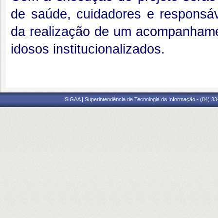
de saúde, cuidadores e responsáve
da realização de um acompanhame
idosos institucionalizados.
SIGAA | Superintendência de Tecnologia da Informação - (84) 3