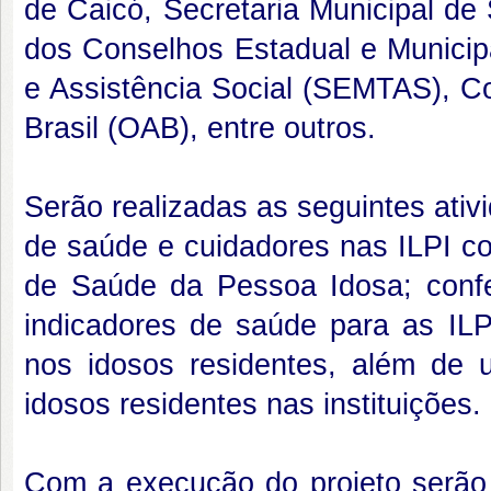
de Caicó, Secretaria Municipal de
dos Conselhos Estadual e Municipa
e Assistência Social (SEMTAS), 
Brasil (OAB), entre outros.
Serão realizadas as seguintes ativ
de saúde e cuidadores nas ILPI co
de Saúde da Pessoa Idosa; confe
indicadores de saúde para as ILPI
nos idosos residentes, além de
idosos residentes nas instituições.
Com a execução do projeto serão b