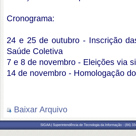
Cronograma:
24 e 25 de outubro - Inscrição d
Saúde Coletiva
7 e 8 de novembro - Eleições via s
14 de novembro - Homologação do 
Baixar Arquivo
SIGAA | Superintendência de Tecnologia da Informação - (84) 3