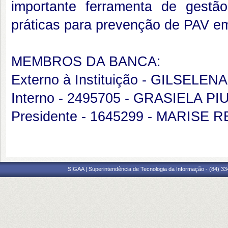
importante ferramenta de gestã
práticas para prevenção de PAV e
MEMBROS DA BANCA:
Externo à Instituição - GILSEL
Interno - 2495705 - GRASIELA P
Presidente - 1645299 - MARISE 
SIGAA | Superintendência de Tecnologia da Informação - (84) 3