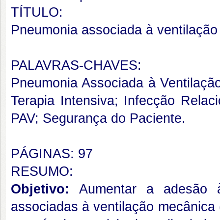
TÍTULO:
Pneumonia associada à ventilação
PALAVRAS-CHAVES:
Pneumonia Associada à Ventilação
Terapia Intensiva; Infecção Rela
PAV; Segurança do Paciente.
PÁGINAS: 97
RESUMO:
Objetivo:
Aumentar a adesão à
associadas à ventilação mecânica 