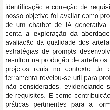
identificação e correção de requi
nosso objetivo foi avaliar como pr
de um chatbot de IA generativa 
conta a exploração da abordag
avaliação da qualidade dos artefa
estratégias de prompts desenvolv
resultou na produção de artefatos
projetos reais no contexto da e
ferramenta revelou-se útil para pro
não considerados, evidenciando su
de requisitos. E como contribuiç
práticas pertinentes para a fo