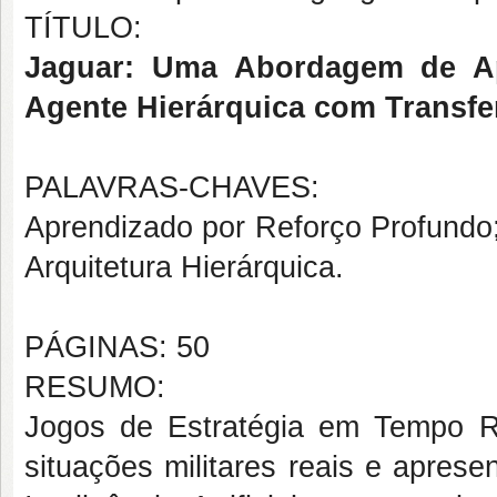
TÍTULO:
Jaguar: Uma Abordagem de Ap
Agente Hierárquica com Transfer
PALAVRAS-CHAVES:
Aprendizado por Reforço Profundo; 
Arquitetura Hierárquica.
PÁGINAS: 50
RESUMO:
Jogos de Estratégia em Tempo R
situações militares reais e apres