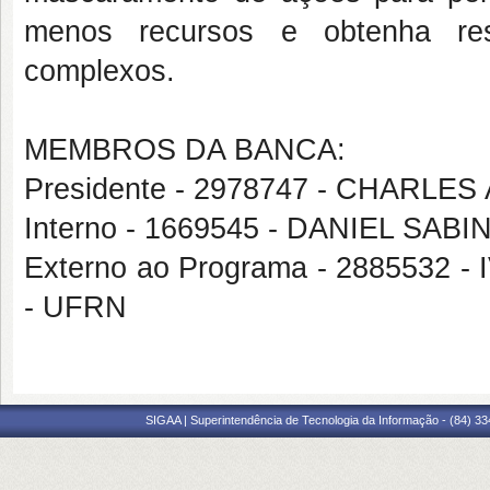
menos recursos e obtenha resu
complexos.
MEMBROS DA BANCA:
Presidente - 2978747 - CHARL
Interno - 1669545 - DANIEL SA
Externo ao Programa - 2885532
- UFRN
SIGAA | Superintendência de Tecnologia da Informação - (84) 3