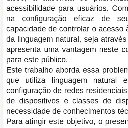
acessibilidade para usuários. Com
na configuração eficaz de seu
capacidade de controlar o acesso 
da linguagem natural, seja atravé
apresenta uma vantagem neste con
para este público.
Este trabalho aborda essa proble
que utiliza linguagem natural 
configuração de redes residenciai
de dispositivos e classes de dis
necessidade de conhecimentos técn
Para atingir este objetivo, o pres