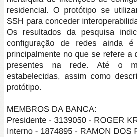
residencial. O protótipo se utili
SSH para conceder interoperabilid
Os resultados da pesquisa ind
configuração de redes ainda é 
principalmente no que se refere a 
presentes na rede. Até o mo
estabelecidas, assim como descr
protótipo.
MEMBROS DA BANCA:
Presidente - 3139050 - ROGER 
Interno - 1874895 - RAMON DOS