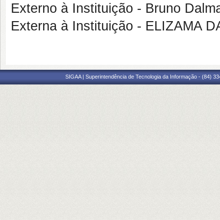
Externo à Instituição - Bruno Dal
Externa à Instituição - ELIZAM
SIGAA | Superintendência de Tecnologia da Informação - (84) 3