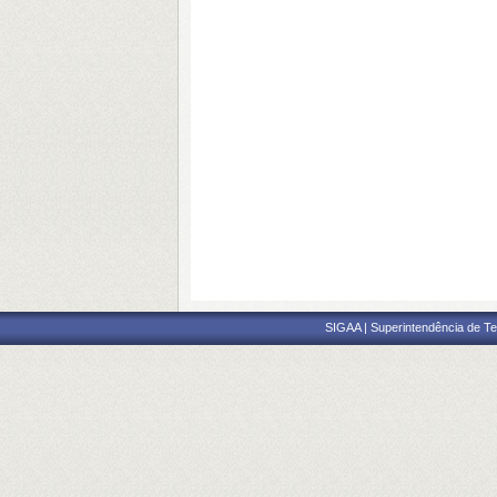
SIGAA | Superintendência de Te