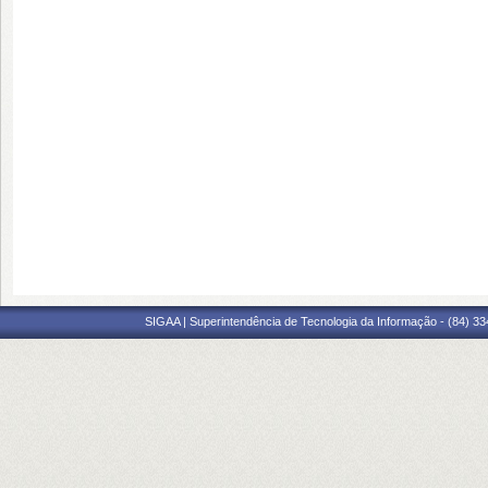
SIGAA | Superintendência de Tecnologia da Informação - (84) 3