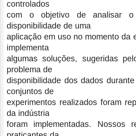
controlados
com o objetivo de analisar o
disponibilidade de uma
aplicação em uso no momento da e
implementa
algumas soluções, sugeridas pelo
problema de
disponibilidade dos dados duran
conjuntos de
experimentos realizados foram re
da indústria
foram implementadas. Nossos r
praticantes da