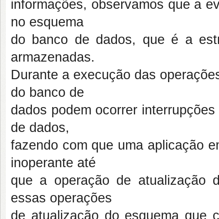
informações, observamos que a evo
no esquema
do banco de dados, que é a est
armazenadas.
Durante a execução das operações
do banco de
dados podem ocorrer interrupçõe
de dados,
fazendo com que uma aplicação e
inoperante até
que a operação de atualização 
essas operações
de atualização do esquema que 