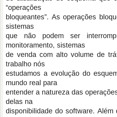
“operações
bloqueantes”. As operações bloq
sistemas
que não podem ser interrom
monitoramento, sistemas
de venda com alto volume de trá
trabalho nós
estudamos a evolução do esque
mundo real para
entender a natureza das operações
delas na
disponibilidade do software. Além