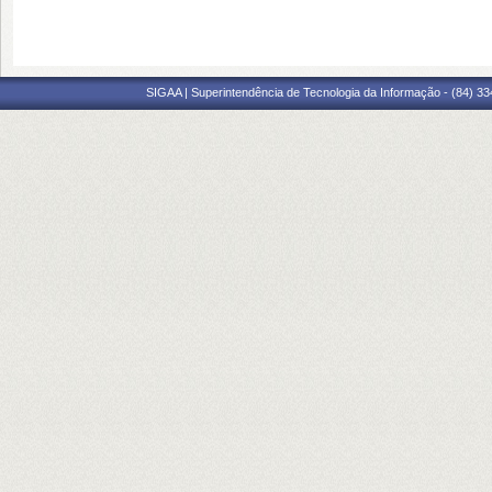
SIGAA | Superintendência de Tecnologia da Informação - (84) 3