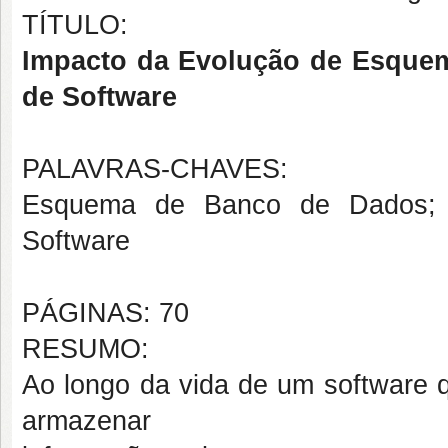
TÍTULO:
Impacto da Evolução de Esquem
de Software
PALAVRAS-CHAVES:
Esquema de Banco de Dados; Ev
Software
PÁGINAS: 70
RESUMO:
Ao longo da vida de um software q
armazenar