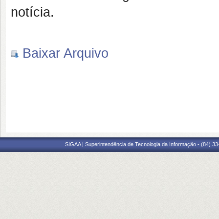
notícia.
Baixar Arquivo
SIGAA | Superintendência de Tecnologia da Informação - (84) 3