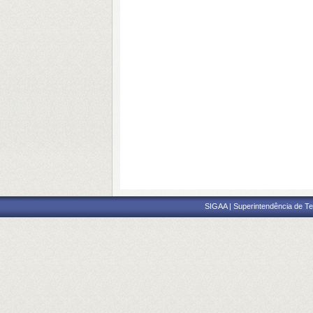
SIGAA | Superintendência de Te