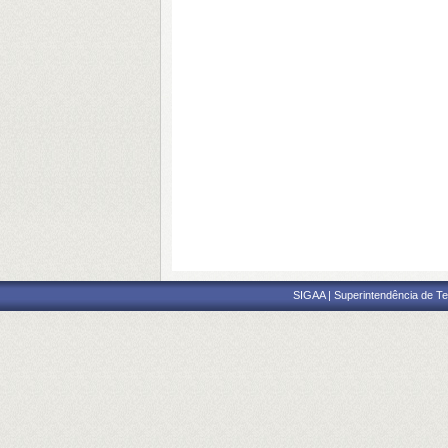
SIGAA | Superintendência de Te