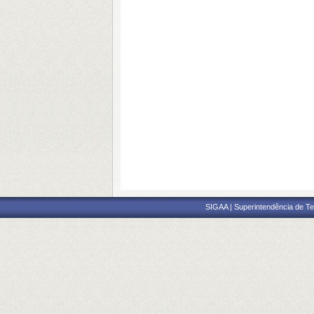
SIGAA | Superintendência de Te