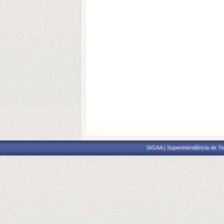
SIGAA | Superintendência de Te