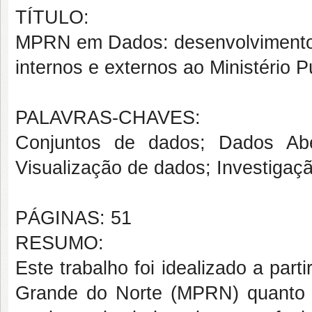
TÍTULO:
MPRN em Dados: desenvolvimento 
internos e externos ao Ministério 
PALAVRAS-CHAVES:
Conjuntos de dados; Dados Abe
Visualização de dados; Investigaçã
PÁGINAS: 51
RESUMO:
Este trabalho foi idealizado a part
Grande do Norte (MPRN) quanto a