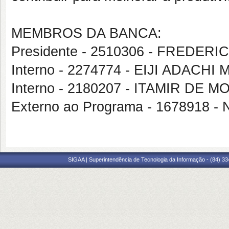
MEMBROS DA BANCA:
Presidente - 2510306 - FREDER
Interno - 2274774 - EIJI ADAC
Interno - 2180207 - ITAMIR DE
Externo ao Programa - 167891
SIGAA | Superintendência de Tecnologia da Informação - (84) 3