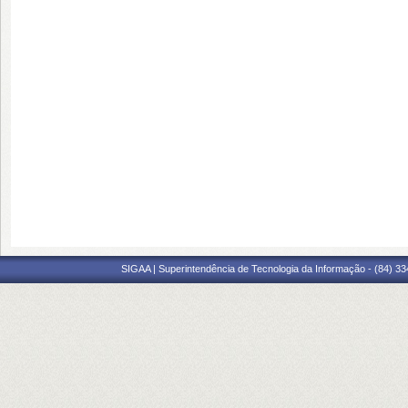
SIGAA | Superintendência de Tecnologia da Informação - (84) 3