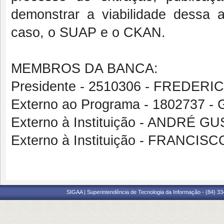
demonstrar a viabilidade dessa a
caso, o SUAP e o CKAN.
MEMBROS DA BANCA:
Presidente - 2510306 - FREDER
Externo ao Programa - 180273
Externo à Instituição - ANDRÉ
Externo à Instituição - FRANC
SIGAA | Superintendência de Tecnologia da Informação - (84) 3