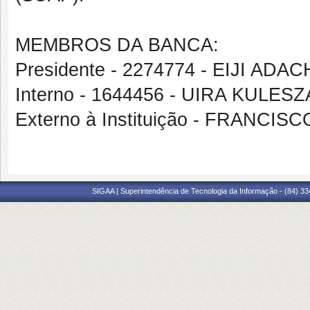
MEMBROS DA BANCA:
Presidente - 2274774 - EIJI A
Interno - 1644456 - UIRA KULESZ
Externo à Instituição - FRANC
SIGAA | Superintendência de Tecnologia da Informação - (84) 3