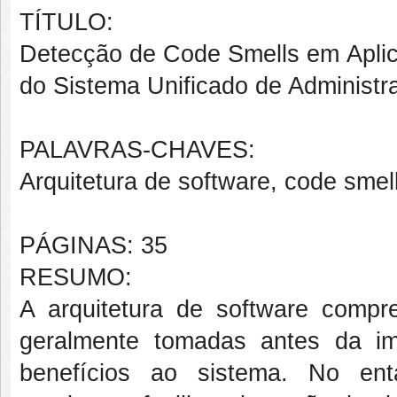
TÍTULO:
Detecção de Code Smells em Apli
do Sistema Unificado de Administr
PALAVRAS-CHAVES:
Arquitetura de software, code smel
PÁGINAS: 35
RESUMO:
A arquitetura de software compr
geralmente tomadas antes da i
benefícios ao sistema. No ent