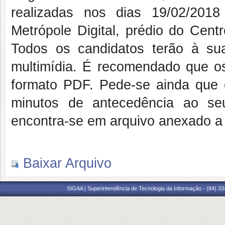
realizadas nos dias 19/02/201
Metrópole Digital, prédio do Cent
Todos os candidatos terão à su
multimídia. É recomendado que o
formato PDF. Pede-se ainda que
minutos de antecedência ao se
encontra-se em arquivo anexado a 
Baixar Arquivo
SIGAA | Superintendência de Tecnologia da Informação - (84) 3