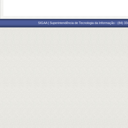
SIGAA | Superintendência de Tecnologia da Informação - (84) 3