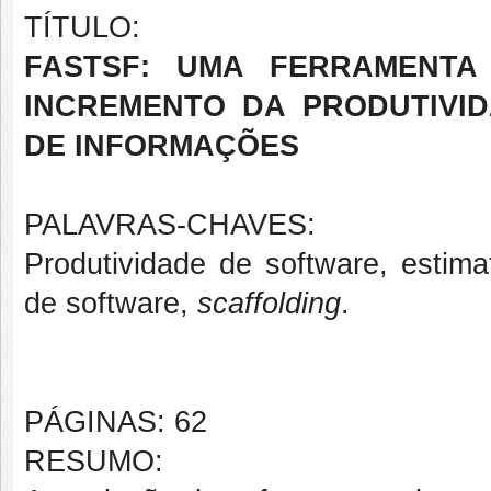
TÍTULO:
FASTSF: UMA FERRAMENT
INCREMENTO DA PRODUTIVI
DE INFORMAÇÕES
PALAVRAS-CHAVES:
Produtividade de software, estima
de software,
scaffolding
.
PÁGINAS: 62
RESUMO: