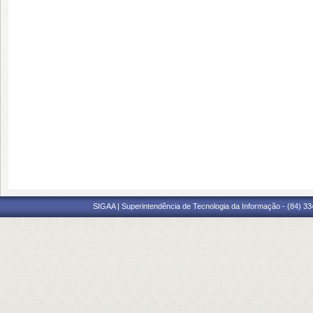
SIGAA | Superintendência de Tecnologia da Informação - (84) 3