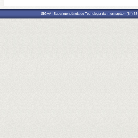
SIGAA | Superintendência de Tecnologia da Informação - (84) 3