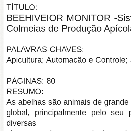
TÍTULO:
BEEHIVEIOR MONITOR -
Si
Colmeias de Produção Apícol
PALAVRAS-CHAVES:
Apicultura; Automação e Controle;
PÁGINAS: 80
RESUMO:
As abelhas são animais de grande 
global, principalmente pelo seu
diversas