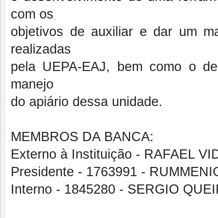
com os
objetivos de auxiliar e dar um 
realizadas
pela UEPA-EAJ, bem como o de fa
manejo
do apiário dessa unidade.
MEMBROS DA BANCA:
Externo à Instituição - RAFAEL
Presidente - 1763991 - RUMM
Interno - 1845280 - SERGIO Q