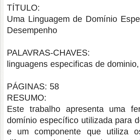
TÍTULO:
Uma Linguagem de Domínio Especí
Desempenho
PALAVRAS-CHAVES:
linguagens especificas de dominio
PÁGINAS: 58
RESUMO:
Este trabalho apresenta uma f
domínio específico utilizada para
e um componente que utiliza os