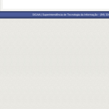
SIGAA | Superintendência de Tecnologia da Informação - (84) 3