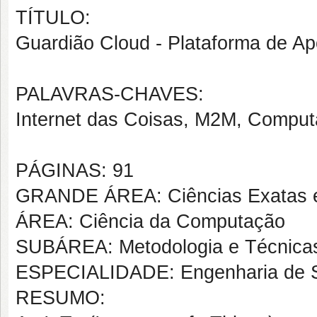
TÍTULO:
Guardião Cloud - Plataforma de Ap
PALAVRAS-CHAVES:
Internet das Coisas, M2M, Compu
PÁGINAS: 91
GRANDE ÁREA: Ciências Exatas e
ÁREA: Ciência da Computação
SUBÁREA: Metodologia e Técnica
ESPECIALIDADE: Engenharia de S
RESUMO: