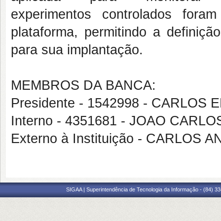
experimentos controlados fora
plataforma, permitindo a definiç
para sua implantação.
MEMBROS DA BANCA:
Presidente - 1542998 - CARLOS
Interno - 4351681 - JOAO CARL
Externo à Instituição - CARLO
SIGAA | Superintendência de Tecnologia da Informação - (84) 3