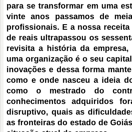
para se transformar em uma est
vinte anos passamos de meia
profissionais. E a nossa receit
de reais ultrapassou os sessent
revisita a história da empres
uma organização é o seu capital 
inovações e dessa forma manter
como e onde nasceu a ideia do
como o mestrado do contr
conhecimentos adquiridos f
disruptivo, quais as dificuldad
as fronteiras do estado de Goiás.