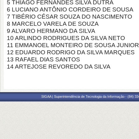
5 THIAGO FERNANDES SILVA DUTRA
6 LUCIANO ANTÔNIO CORDEIRO DE SOUSA
7 TIBÉRIO CÉSAR SOUZA DO NASCIMENTO
8 MARCELO VARELA DE SOUZA
9 ALVARO HERMANO DA SILVA
10 ARLINDO RODRIGUES DA SILVA NETO
11 EMMANOEL MONTEIRO DE SOUSA JUNIO
12 EDUARDO RODRIGO DA SILVA MARQUES
13 RAFAEL DIAS SANTOS
14 ARTEJOSE REVOREDO DA SILVA
SIGAA | Superintendência de Tecnologia da Informação - (84) 3