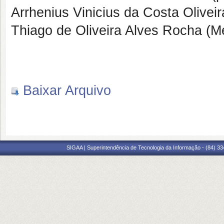
Arrhenius Vinicius da Costa Olivei
Thiago de Oliveira Alves Rocha (
Baixar Arquivo
SIGAA | Superintendência de Tecnologia da Informação - (84) 3