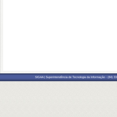
SIGAA | Superintendência de Tecnologia da Informação - (84) 3