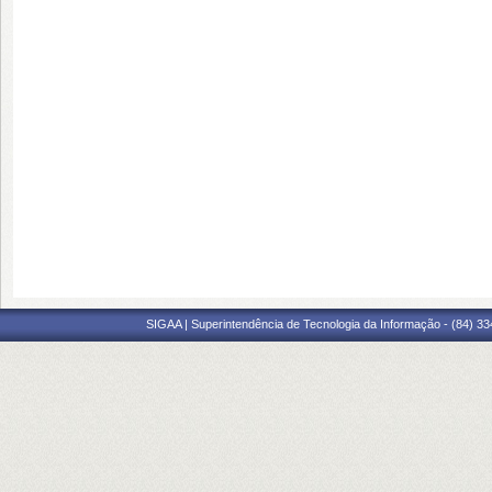
SIGAA | Superintendência de Tecnologia da Informação - (84) 3