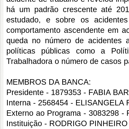
há um padrão crescente até 201
estudado, e sobre os acidentes
comportamento ascendente em ac
queda no número de acidentes a
políticas públicas como a Pol
Trabalhadora o número de casos p
MEMBROS DA BANCA:
Presidente - 1879353 - FABIA 
Interna - 2568454 - ELISANGE
Externo ao Programa - 3083298
Instituição - RODRIGO PINHEI