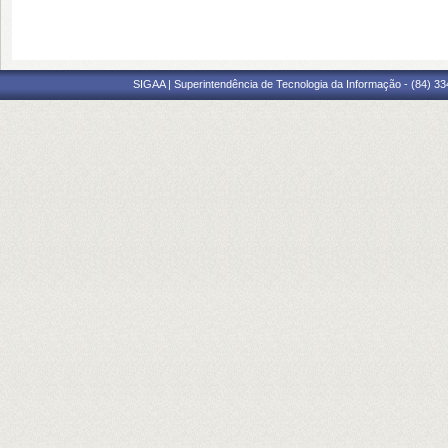
SIGAA | Superintendência de Tecnologia da Informação - (84) 3