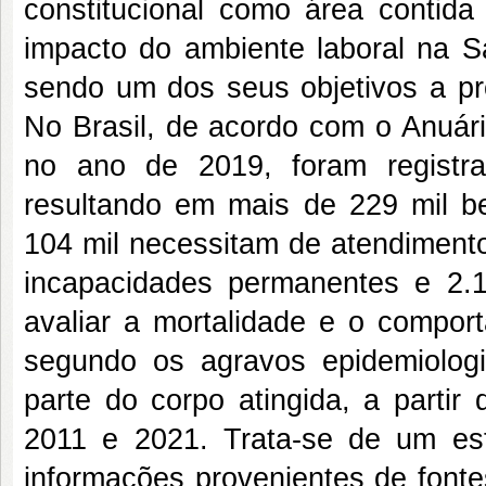
constitucional como área contid
impacto do ambiente laboral na 
sendo um dos seus objetivos a p
No Brasil, de acordo com o Anuári
no ano de 2019, foram registra
resultando em mais de 229 mil ben
104 mil necessitam de atendimento
incapacidades permanentes e 2.1
avaliar a mortalidade e o comport
segundo os agravos epidemiologic
parte do corpo atingida, a partir 
2011 e 2021. Trata-se de um estu
informações provenientes de fonte