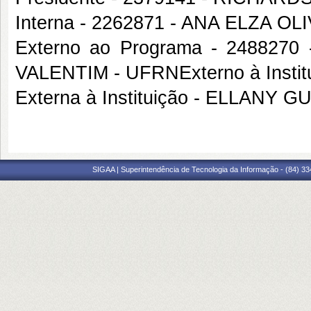
Interna - 2262871 - ANA ELZA 
Externo ao Programa - 2488
VALENTIM - UFRNExterno à Insti
Externa à Instituição - ELLA
SIGAA | Superintendência de Tecnologia da Informação - (84) 3