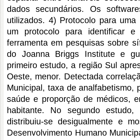
dados secundários. Os software
utilizados.
4) Protocolo para uma 
um protocolo para identificar
ferramenta em pesquisas sobre sí
do Joanna Briggs Institute e
primeiro estudo, a região Sul apr
Oeste, menor. Detectada correla
Municipal, taxa de analfabetismo, 
saúde e proporção de médicos, e
habitante.
No segundo estudo, a
distribuiu-se desigualmente e m
Desenvolvimento Humano Municipal