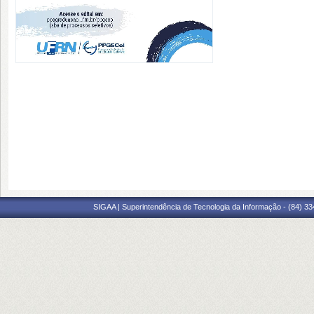
SIGAA | Superintendência de Tecnologia da Informação - (84) 3