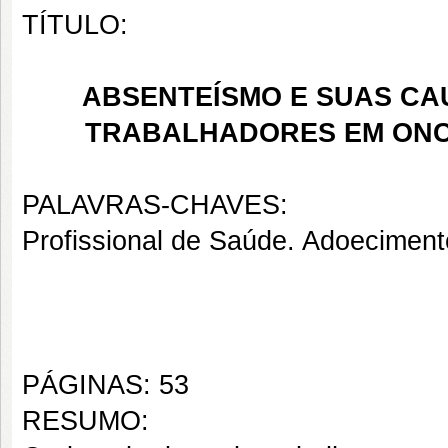
TÍTULO:
ABSENTEÍSMO E SUAS CA
TRABALHADORES EM ONC
PALAVRAS-CHAVES:
Profissional de Saúde. Adoeciment
PÁGINAS: 53
RESUMO: