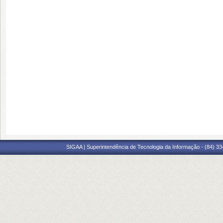
SIGAA | Superintendência de Tecnologia da Informação - (84) 3