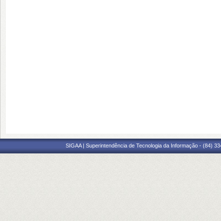
SIGAA | Superintendência de Tecnologia da Informação - (84) 3